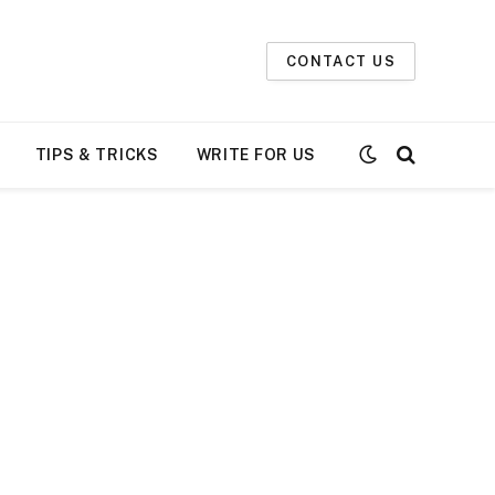
t not daily. The owner does not
Got it!
or betting.
CONTACT US
TIPS & TRICKS
WRITE FOR US