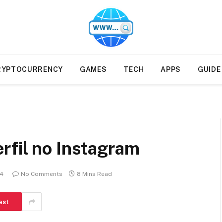
ions from paid authors. Monitoring is ongoing, bu
illegal services, including gambling, CBD, casinos, 
RYPTOCURRENCY
GAMES
TECH
APPS
GUIDE
rfil no Instagram
24
No Comments
8 Mins Read
est