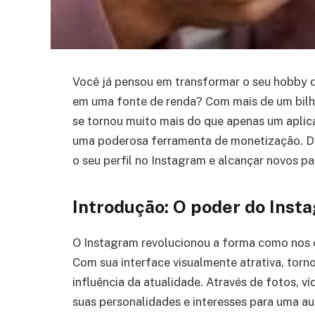
Você já pensou em transformar o seu hobby 
em uma fonte de renda? Com mais de um bilh
se tornou muito mais do que apenas um aplica
uma poderosa ferramenta de monetização. D
o seu perfil no Instagram e alcançar novos pa
Introdução: O poder do Inst
O Instagram revolucionou a forma como nos
Com sua interface visualmente atrativa, torn
influência da atualidade. Através de fotos, v
suas personalidades e interesses para uma au